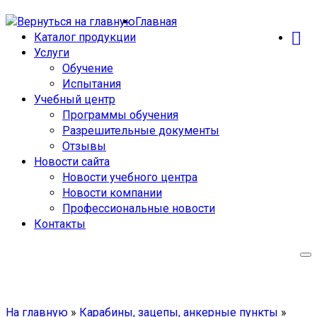
Главная
Каталог продукции
Услуги
Обучение
Испытания
Учебный центр
Программы обучения
Разрешительные документы
Отзывы
Новости сайта
Новости учебного центра
Новости компании
Профессиональные новости
Контакты
На главную
»
Карабины, зацепы, анкерные пункты
»