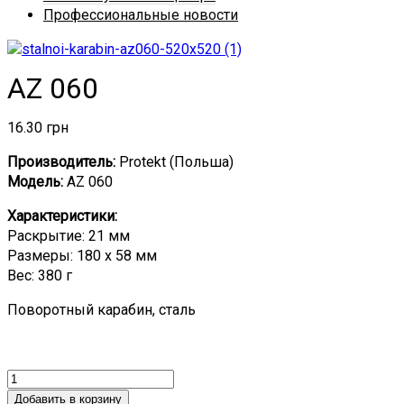
Профессиональные новости
AZ 060
16.30
грн
Производитель:
Protekt (Польша)
Модель:
AZ 060
Характеристики:
Раскрытие: 21 мм
Размеры: 180 х 58 мм
Вес: 380 г
Поворотный карабин, сталь
Добавить в корзину