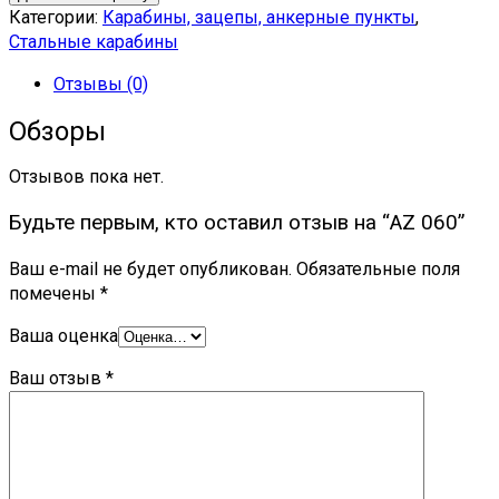
Категории:
Карабины, зацепы, анкерные пункты
,
Стальные карабины
Отзывы (0)
Обзоры
Отзывов пока нет.
Будьте первым, кто оставил отзыв на “AZ 060”
Ваш e-mail не будет опубликован.
Обязательные поля
помечены
*
Ваша оценка
Ваш отзыв
*