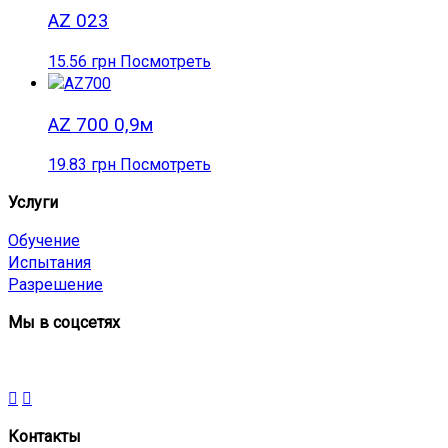
AZ 023
15.56
грн
Посмотреть
AZ 700 0,9м
19.83
грн
Посмотреть
Услуги
Обучение
Испытания
Разрешение
Мы в соцсетях
Контакты