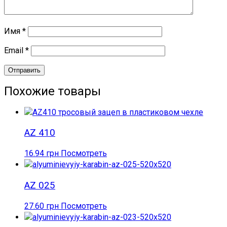
Имя
*
Email
*
Похожие товары
AZ 410
16.94
грн
Посмотреть
AZ 025
27.60
грн
Посмотреть