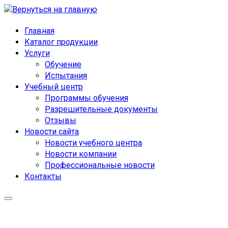
Главная
Каталог продукции
Услуги
Обучение
Испытания
Учебный центр
Программы обучения
Разрешительные документы
Отзывы
Новости сайта
Новости учебного центра
Новости компании
Профессиональные новости
Контакты