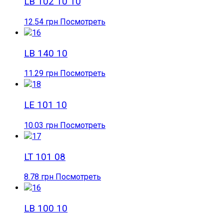
LB 102 10 10
12.54
грн
Посмотреть
LB 140 10
11.29
грн
Посмотреть
LE 101 10
10.03
грн
Посмотреть
LT 101 08
8.78
грн
Посмотреть
LB 100 10