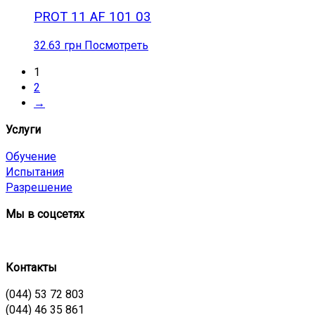
PROT 11 AF 101 03
32.63
грн
Посмотреть
1
2
→
Услуги
Обучение
Испытания
Разрешение
Мы в соцсетях
Контакты
(044) 53 72 803
(044) 46 35 861