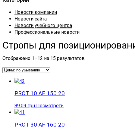
Категории
Новости компании
Новости сайта
Новости учебного центра
Профессиональные новости
Стропы для позиционирован
Отображено 1–12 из 15 результатов
PROT 10 AF 150 20
89.09
грн
Посмотреть
PROT 30 AF 160 20