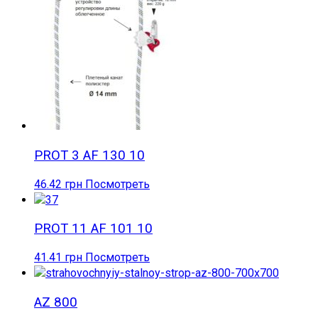
PROT 3 AF 130 10
46.42
грн
Посмотреть
PROT 11 AF 101 10
41.41
грн
Посмотреть
AZ 800