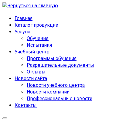
Главная
Каталог продукции
Услуги
Обучение
Испытания
Учебный центр
Программы обучения
Разрешительные документы
Отзывы
Новости сайта
Новости учебного центра
Новости компании
Профессиональные новости
Контакты