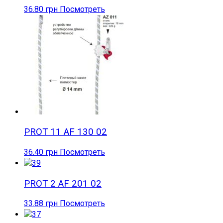
36.80
грн
Посмотреть
PROT 11 AF 130 02
36.40
грн
Посмотреть
PROT 2 AF 201 02
33.88
грн
Посмотреть