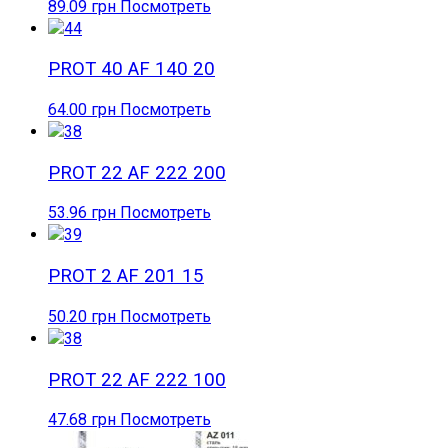
89.09
грн
Посмотреть
PROT 40 AF 140 20
64.00
грн
Посмотреть
PROT 22 AF 222 200
53.96
грн
Посмотреть
PROT 2 AF 201 15
50.20
грн
Посмотреть
PROT 22 AF 222 100
47.68
грн
Посмотреть