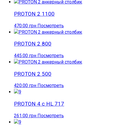
PROTON 2 1100
470.00
грн
Посмотреть
PROTON 2 800
445.00
грн
Посмотреть
PROTON 2 500
420.00
грн
Посмотреть
PROTON 4 с HL 717
261.00
грн
Посмотреть