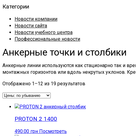
Категории
Новости компании
Новости сайта
Новости учебного центра
Профессиональные новости
Анкерные точки и столбики
Анкерные линии используются как стационарно так и вр
монтажных горизонтов или вдоль некрутых уклонов. Кр
Отображено 1–12 из 19 результатов
PROTON 2 1400
490.00
грн
Посмотреть