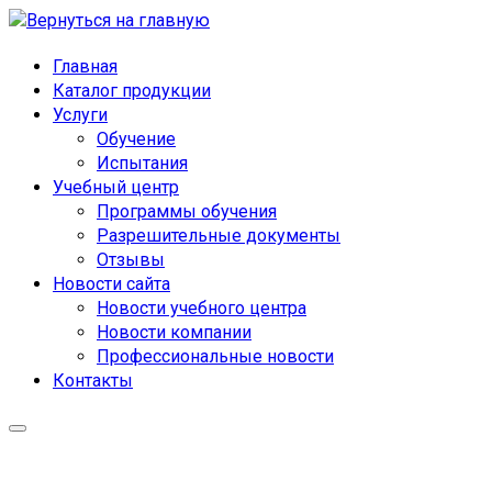
Главная
Каталог продукции
Услуги
Обучение
Испытания
Учебный центр
Программы обучения
Разрешительные документы
Отзывы
Новости сайта
Новости учебного центра
Новости компании
Профессиональные новости
Контакты