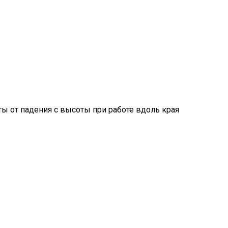
ы от падения с высоты при работе вдоль края