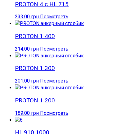
PROTON 4 с HL 715
233.00
грн
Посмотреть
PROTON 1 400
214.00
грн
Посмотреть
PROTON 1 300
201.00
грн
Посмотреть
PROTON 1 200
189.00
грн
Посмотреть
HL 910 1000