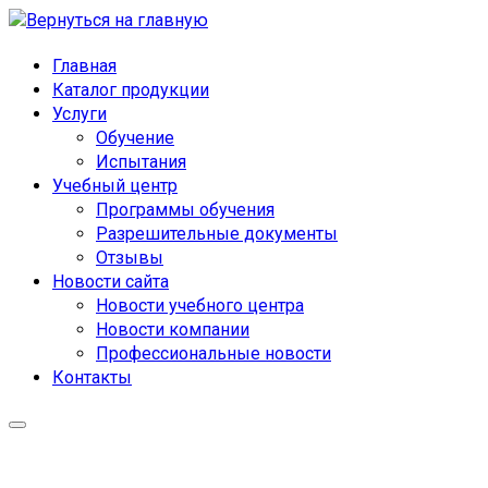
Главная
Каталог продукции
Услуги
Обучение
Испытания
Учебный центр
Программы обучения
Разрешительные документы
Отзывы
Новости сайта
Новости учебного центра
Новости компании
Профессиональные новости
Контакты